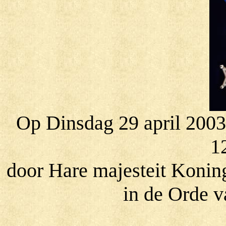
Op Dinsdag 29 april 2003
1
door Hare majesteit Koning
in de Orde v