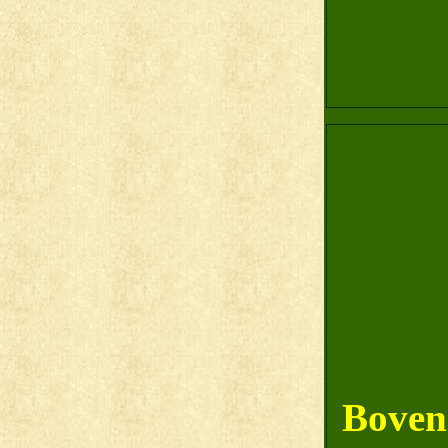
Bovens