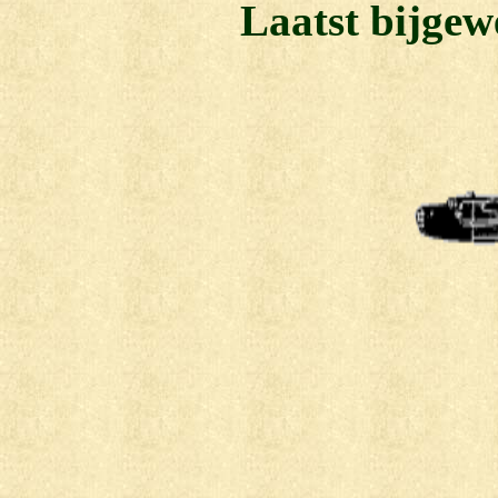
Laatst bijgew