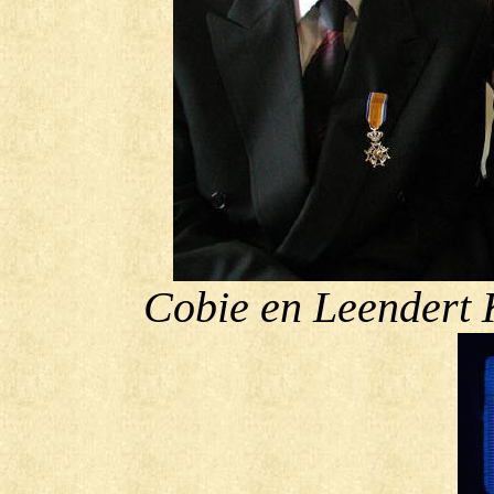
Cobie en Leendert 