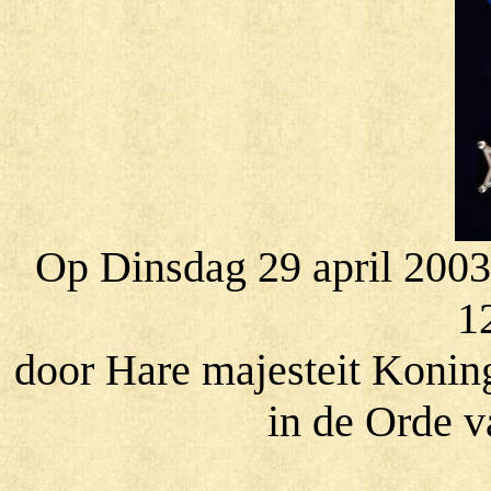
Op Dinsdag 29 april 2003
1
door Hare majesteit Koning
in de Orde v