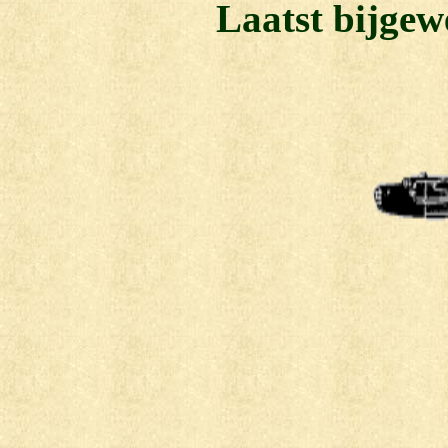
Laatst bijgew