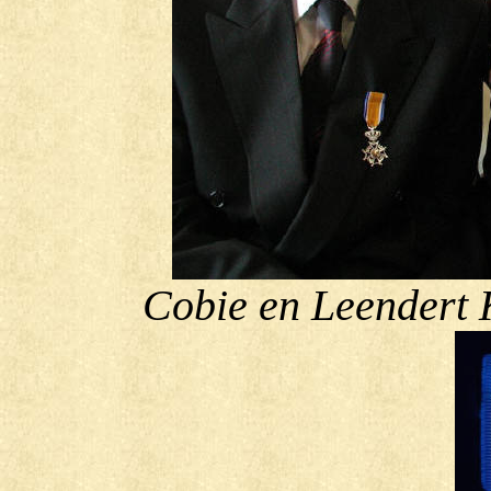
Cobie en Leendert 