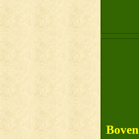
Bovens